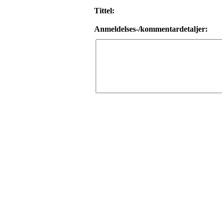
Tittel:
Anmeldelses-/kommentardetaljer: