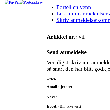
Fortell en venn
Les kundeanmeldelser 
Skriv anmeldelse/kom
Artikkel nr.:
vif
Send anmeldelse
Vennligst skriv inn anmelde
så snart den har blitt godkje
Type:
Antall stjerner:
Navn:
Epost:
(Blir ikke vist)