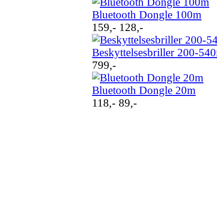
Bluetooth Dongle 100m
159,-
128,-
Beskyttelsesbriller 200-
799,-
Bluetooth Dongle 20m
118,-
89,-